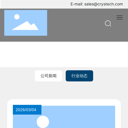
E-mail:
sales@crystech.com
新闻资讯
首页
产品
公司新闻
行业动态
质量控制
新闻动态
资料下载
2026/03/04
关于我们