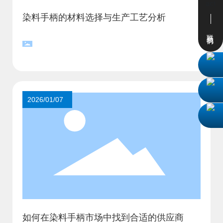
染料手柄的材料选择与生产工艺分析
联系我们
2026/01/07
如何在染料手柄市场中找到合适的供应商