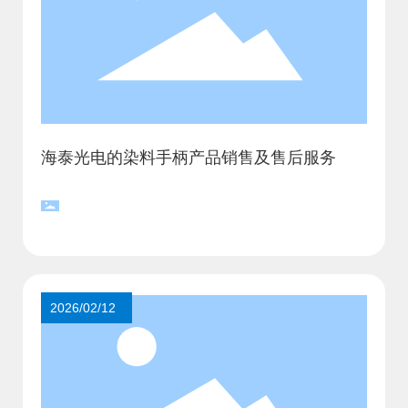
联系方式
En
海泰光电的染料手柄产品销售及售后服务
2026/02/12