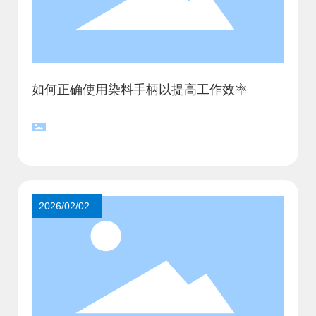
如何正确使用染料手柄以提高工作效率
2026/02/02