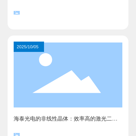
2025/10/05
海泰光电的非线性晶体：效率高的激光二次
谐波发生器