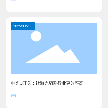
2025/09/25
电光Q开关：让激光切割行业更效率高