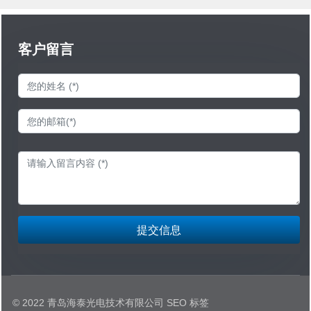
客户留言
提交信息
© 2022 青岛海泰光电技术有限公司 SEO 标签