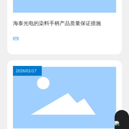
海泰光电的染料手柄产品质量保证措施
2026/01/17