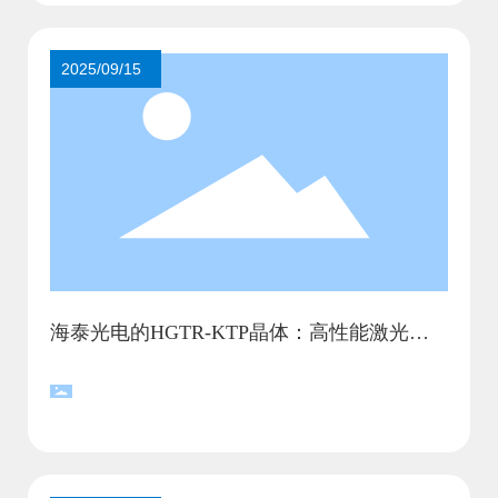
2025/09/15
海泰光电的HGTR-KTP晶体：高性能激光器
的不二选择