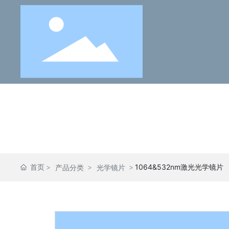
首页
1064&532nm激光光学镜片
产品分类
光学镜片