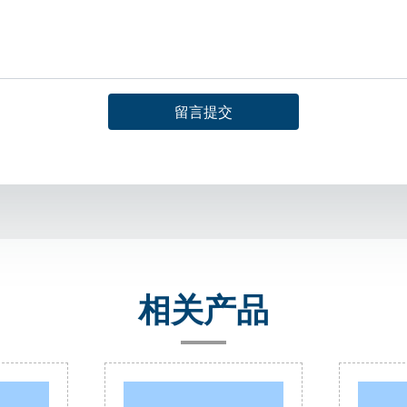
留言提交
相关产品