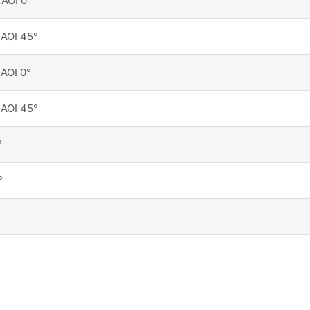
AOI 0°
AOI 45°
AOI 0°
AOI 45°
°
°