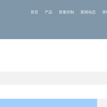
首页
产品
质量控制
新闻动态
资
产品展示