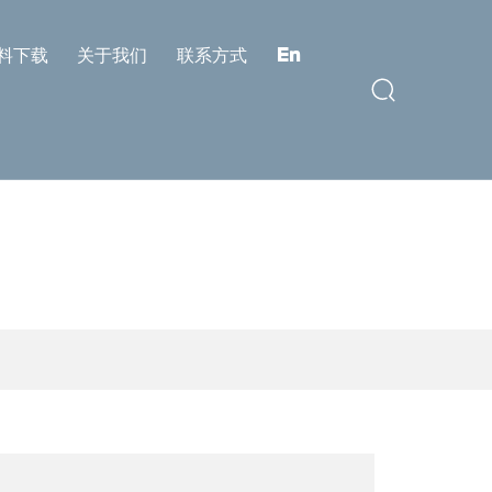
料下载
关于我们
联系方式
En