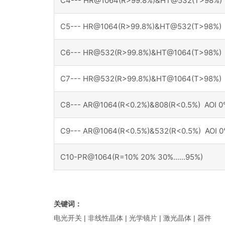
C4--- HR@1064(R>99.8%)&HT@532(T>98%) 
C5--- HR@1064(R>99.8%)&HT@532(T>98%) 
C6--- HR@532(R>99.8%)&HT@1064(T>98%) 
C7--- HR@532(R>99.8%)&HT@1064(T>98%) 
C8--- AR@1064(R<0.2%)&808(R<0.5%) AOI 0
C9--- AR@1064(R<0.5%)&532(R<0.5%) AOI 0
C10-PR@1064(R=10% 20% 30%......95%)
关键词：
电光开关 | 非线性晶体 | 光学镜片 | 激光晶体 | 器件