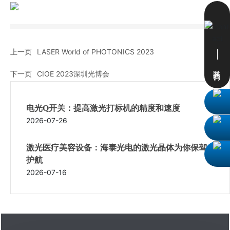
联系方式
En
上一页
LASER World of PHOTONICS 2023
联系我们
下一页
CIOE 2023深圳光博会
电光Q开关：提高激光打标机的精度和速度
2026-07-26
激光医疗美容设备：海泰光电的激光晶体为你保驾
护航
2026-07-16