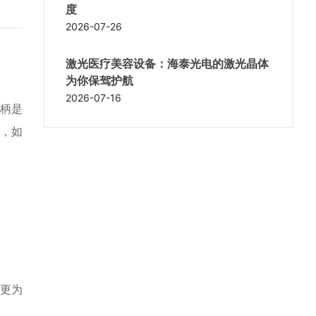
度
2026-07-26
激光医疗美容设备：海泰光电的激光晶体
为你保驾护航
2026-07-16
柄是
，如
则更为