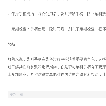
2. 保持手柄清洁：每次使用后，及时清洁手柄，防止染
3. 定期检查：手柄使用一段时间后，别忘了定期检查。损
总结
总的来说，染料手柄在染色过程中扮演着重要的角色，选择
过了解其性能参数和选择指南，你是否对染料手柄有了更深
上多加留意。希望这篇文章能对你的选购之路有所帮助，让
染料手柄