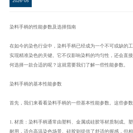
2026
-
05
染料手柄的性能参数及选择指南
在如今的染色行业中，染料手柄已经成为一个不可或缺的工
实现精准染色的关键。它不仅影响染料的均匀性，还会直接
何选择一款合适的呢？这就需要我们了解一些性能参数。
染料手柄的基本性能参数
首先，我们来看看染料手柄的一些基本性能参数。这些参数
1. 材质：染料手柄通常由塑料、金属或硅胶等材质制成
耐用，适合高温染色场景。硅胶则提供了舒适的握感，但相