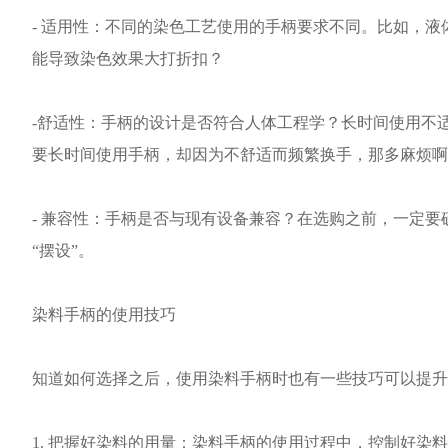
- 适用性：不同的染色工艺使用的手柄要求不同。比如，
能导致染色效果大打折扣？
-舒适性：手柄的设计是否符合人体工程学？长时间使用不
要长时间使用手柄，却因为不舒适而频繁换手，那多麻烦啊
- 兼容性：手柄是否与现有设备兼容？在选购之前，一定
“摆设”。
染料手柄的使用技巧
知道如何选择之后，使用染料手柄时也有一些技巧可以提升
1. 把握好染料的用量：染料手柄的使用过程中，控制好