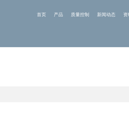
首页
产品
质量控制
新闻动态
资
新闻资讯