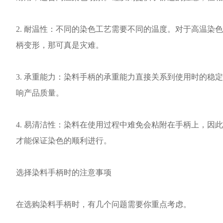
2. 耐温性：不同的染色工艺需要不同的温度。对于高温
柄变形，那可真是灾难。
3. 承重能力：染料手柄的承重能力直接关系到使用时的
响产品质量。
4. 易清洁性：染料在使用过程中难免会粘附在手柄上，
才能保证染色的顺利进行。
选择染料手柄时的注意事项
在选购染料手柄时，有几个问题需要你重点考虑。