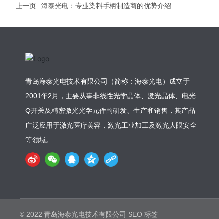
上一页
海泰光电：专业染料手柄制造商的优势介绍
青岛海泰光电技术有限公司（简称：海泰光电）成立于
2001年2月，主要从事非线性光学晶体、激光晶体、电光
Q开关及精密激光光学元件的研发、生产和销售，其产品
广泛应用于激光医疗美容，激光工业加工及激光人眼安全
等领域。
© 2022 青岛海泰光电技术有限公司 SEO 标签