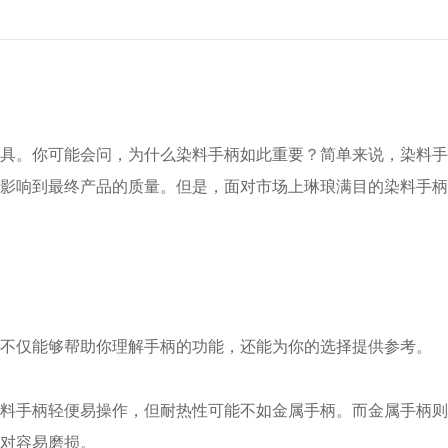
具。你可能会问，为什么染料手柄如此重要？简单来说，染料手
影响到最终产品的质量。但是，面对市场上琳琅满目的染料手柄
不仅能够帮助你理解手柄的功能，还能为你的选择提供参考。
。塑料手柄轻便易操作，但耐热性可能不如金属手柄。而金属手柄
对容易磨损。