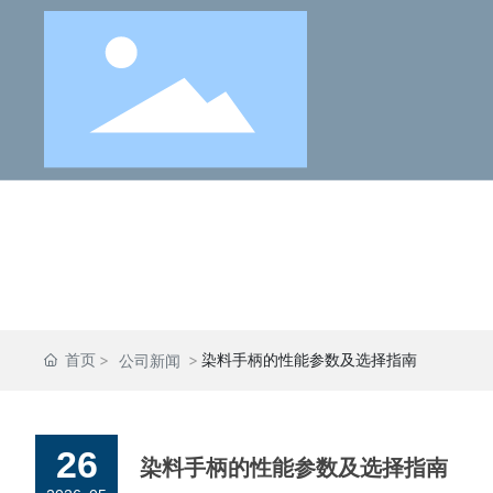
首页
染料手柄的性能参数及选择指南
公司新闻
26
染料手柄的性能参数及选择指南