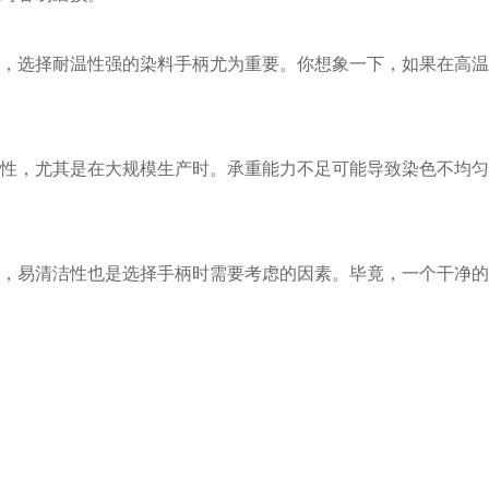
染色，选择耐温性强的染料手柄尤为重要。你想象一下，如果在高
稳定性，尤其是在大规模生产时。承重能力不足可能导致染色不均
因此，易清洁性也是选择手柄时需要考虑的因素。毕竟，一个干净