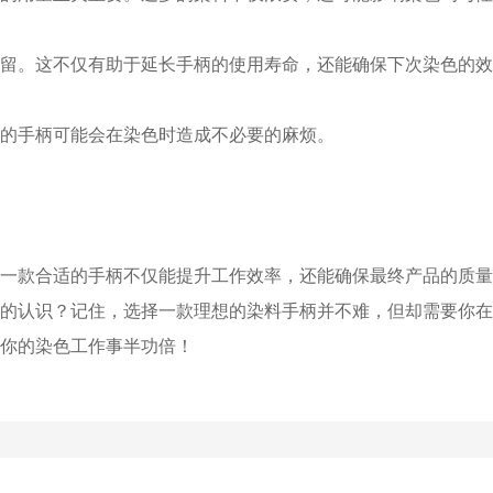
料残留。这不仅有助于延长手柄的使用寿命，还能确保下次染色的
坏的手柄可能会在染色时造成不必要的麻烦。
一款合适的手柄不仅能提升工作效率，还能确保最终产品的质量
的认识？记住，选择一款理想的染料手柄并不难，但却需要你在
你的染色工作事半功倍！