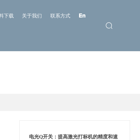
料下载
关于我们
联系方式
En
电光Q开关：提高激光打标机的精度和速