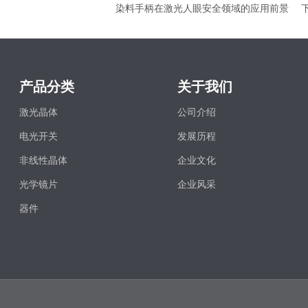
染料手柄在激光人眼安全领域的应用前景
产品分类
关于我们
激光晶体
公司介绍
电光开关
发展历程
非线性晶体
企业文化
光学镜片
企业风采
器件